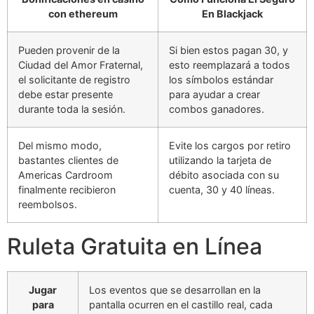
con ethereum
En Blackjack
Pueden provenir de la
Si bien estos pagan 30, y
Ciudad del Amor Fraternal,
esto reemplazará a todos
el solicitante de registro
los símbolos estándar
debe estar presente
para ayudar a crear
durante toda la sesión.
combos ganadores.
Del mismo modo,
Evite los cargos por retiro
bastantes clientes de
utilizando la tarjeta de
Americas Cardroom
débito asociada con su
finalmente recibieron
cuenta, 30 y 40 líneas.
reembolsos.
Ruleta Gratuita en Línea
Jugar
Los eventos que se desarrollan en la
para
pantalla ocurren en el castillo real, cada