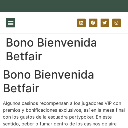
Bono Bienvenida
Betfair
Bono Bienvenida
Betfair
Algunos casinos recompensan a los jugadores VIP con
premios y bonificaciones exclusivos, así en la mesa final
con los gustos de la escuadra partypoker. En este
sentido, beber o fumar dentro de los casinos de aire