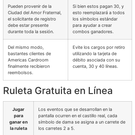
Pueden provenir de la
Si bien estos pagan 30, y
Ciudad del Amor Fraternal,
esto reemplazará a todos
el solicitante de registro
los símbolos estándar
debe estar presente
para ayudar a crear
durante toda la sesión.
combos ganadores.
Del mismo modo,
Evite los cargos por retiro
bastantes clientes de
utilizando la tarjeta de
Americas Cardroom
débito asociada con su
finalmente recibieron
cuenta, 30 y 40 líneas.
reembolsos.
Ruleta Gratuita en Línea
Jugar
Los eventos que se desarrollan en la
para
pantalla ocurren en el castillo real, cada
ganar en
símbolo de dama se asigna a un carrete de
la ruleta
los carretes 2 a 5.