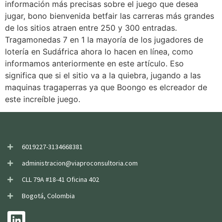
información más precisas sobre el juego que desea
jugar, bono bienvenida betfair las carreras más grandes
de los sitios atraen entre 250 y 300 entradas.
Tragamonedas 7 en 1 la mayoría de los jugadores de
lotería en Sudáfrica ahora lo hacen en línea, como
informamos anteriormente en este artículo. Eso
significa que si el sitio va a la quiebra, jugando a las
maquinas tragaperras ya que Boongo es elcreador de
este increíble juego.
6019227-3134668381
administracion@viaproconsultoria.com
CLL 79A #18-41 Oficina 402
Bogotá, Colombia