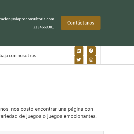
racion@viaproconsultoria.com
Contáctanos
3134668381
baja con nosotros
inos, nos costó encontrar una página con
 variedad de juegos o juegos emocionantes,