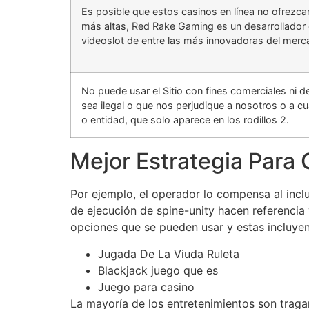
Es posible que estos casinos en línea no ofrezca
más altas, Red Rake Gaming es un desarrollador
videoslot de entre las más innovadoras del merc
No puede usar el Sitio con fines comerciales ni 
sea ilegal o que nos perjudique a nosotros o a cu
o entidad, que solo aparece en los rodillos 2.
Mejor Estrategia Para 
Por ejemplo, el operador lo compensa al incl
de ejecución de spine-unity hacen referenci
opciones que se pueden usar y estas incluyen 
Jugada De La Viuda Ruleta
Blackjack juego que es
Juego para casino
La mayoría de los entretenimientos son trag