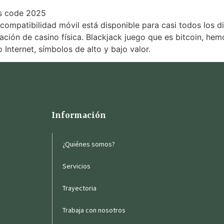
us code 2025
compatibilidad móvil está disponible para casi todos los d
ción de casino física. Blackjack juego que es bitcoin, he
 Internet, símbolos de alto y bajo valor.
Información
¿Quiénes somos?
Servicios
Trayectoria
Trabaja con nosotros