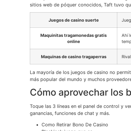
sitios web de póquer conocidos, Taft tuvo qu
Juegos de casino suerte
Jueg
Maquinitas tragamonedas gratis
Ahí 
online
temp
Maquinas de casino tragaperras
Riva
La mayoría de los juegos de casino no permi
más popular del mundo y muchos proveedores
Cómo aprovechar los b
Toque las 3 líneas en el panel de control y v
ganancias, funciones de chat y más.
Como Retirar Bono De Casino