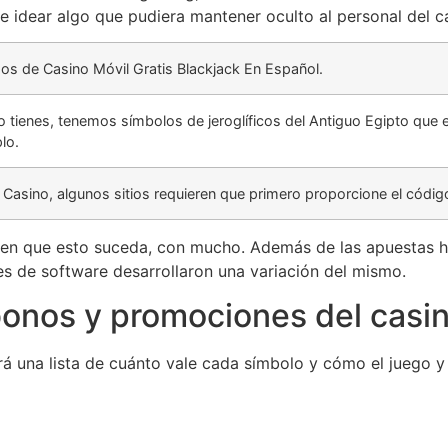
e idear algo que pudiera mantener oculto al personal del c
os de Casino Móvil Gratis Blackjack En Español.
lo tienes, tenemos símbolos de jeroglíficos del Antiguo Egipto que
lo.
l Casino, algunos sitios requieren que primero proporcione el códig
ten que esto suceda, con mucho. Además de las apuestas ha
 de software desarrollaron una variación del mismo.
onos y promociones del casi
erá una lista de cuánto vale cada símbolo y cómo el juego 