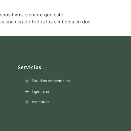
ispositivos, siempre que esté
mos enumerado todos los símbolos en dos
Servicios
Estudios Ambientales
Ingeniería
Asesorías