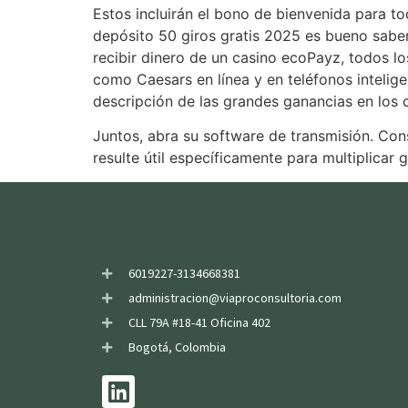
Estos incluirán el bono de bienvenida para to
depósito 50 giros gratis 2025 es bueno saber
recibir dinero de un casino ecoPayz, todos 
como Caesars en línea y en teléfonos intelig
descripción de las grandes ganancias en los c
Juntos, abra su software de transmisión. Con
resulte útil específicamente para multiplicar
6019227-3134668381
administracion@viaproconsultoria.com
CLL 79A #18-41 Oficina 402
Bogotá, Colombia