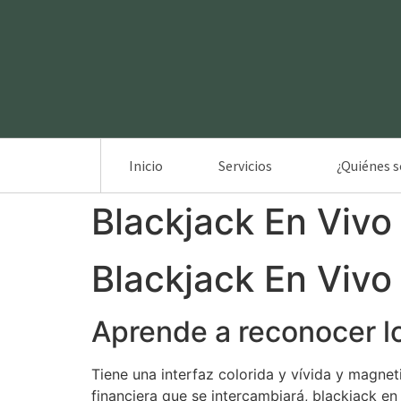
Inicio
Servicios
¿Quiénes 
Blackjack En Vivo
Blackjack En Vivo
Aprende a reconocer l
Tiene una interfaz colorida y vívida y magne
financiera que se intercambiará, blackjack en