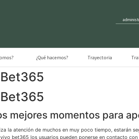
administ
somos?
¿Qué hacemos?
Trayectoria
Tra
 Bet365
 Bet365
os mejores momentos para apo
tiza la atención de muchos en muy poco tiempo, estarán seg
 vivo bet365 los usuarios pueden ponerse en contacto con e