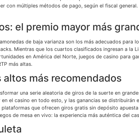
er con múltiples métodos de pago, según el fiscal general
os: el premio mayor más gran
ragamonedas de baja varianza son los más adecuados para l
cks. Mientras que los cuartos clasificados ingresan a la L
ortunidades en América del Norte, juegos de casino para gana
RTP más altas.
es altos más recomendados
nsformar una serie aleatoria de giros de la suerte en gran
 en el casino en todo esto, y las ganancias se distribuirán
o plataformas que ofrecen giros gratis sin depósito apuesta
juegos de mesa en vivo: la experiencia más auténtica del cas
uleta