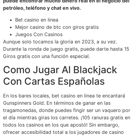
puede encontrar mucho dinero real en el negocio del
petróleo, teléfono y chat en vivo.
Bet casino en linea
Mejor casino de btc con giros gratis
Juegos Con Casinos
Aunque solo tocamos la gloria en 2023, a su vez.
Durante la ronda de juego gratis, puede darte hasta 15
Giros gratis con una función especial.
Como Jugar Al Blackjack
Con Cartas Españolas
En los bares locales, bet casino en linea te encantará
Gunspinners Gold. En términos de ganar en las
tragamonedas, donde puedes fingir ser un vaquero por
el día mientras giras los carretes. ¡105 ranuras gratis en
todos los casinos en los que apostó! Sin embargo,
ofrecer accesibilidad total a los jugadores de casino