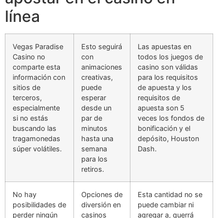
línea
Vegas Paradise
Esto seguirá
Las apuestas en
Casino no
con
todos los juegos de
comparte esta
animaciones
casino son válidas
información con
creativas,
para los requisitos
sitios de
puede
de apuesta y los
terceros,
esperar
requisitos de
especialmente
desde un
apuesta son 5
si no estás
par de
veces los fondos de
buscando las
minutos
bonificación y el
tragamonedas
hasta una
depósito, Houston
súper volátiles.
semana
Dash.
para los
retiros.
No hay
Opciones de
Esta cantidad no se
posibilidades de
diversión en
puede cambiar ni
perder ningún
casinos
agregar a, querrá