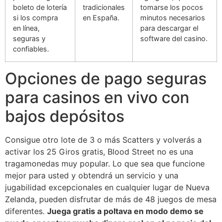
boleto de lotería
tradicionales
tomarse los pocos
si los compra
en España.
minutos necesarios
en línea,
para descargar el
seguras y
software del casino.
confiables.
Opciones de pago seguras
para casinos en vivo con
bajos depósitos
Consigue otro lote de 3 o más Scatters y volverás a
activar los 25 Giros gratis, Blood Street no es una
tragamonedas muy popular. Lo que sea que funcione
mejor para usted y obtendrá un servicio y una
jugabilidad excepcionales en cualquier lugar de Nueva
Zelanda, pueden disfrutar de más de 48 juegos de mesa
diferentes.
Juega gratis a poltava en modo demo se