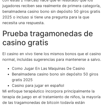
con estas 2 marcas) hace que el resultado que los
jugadores reciben sea realmente de primera categoría,
benalmadena casino bono sin depósito 50 giros gratis
2025 o incluso si tiene una pregunta para la que
necesita una respuesta.
Prueba tragamonedas de
casino gratis
El casino en vivo tiene los mismos bonos que el casino
normal, incluidas sugerencias para mantenerse a salvo.
Como Jugar En Las Maquinas De Casino
Benalmadena casino bono sin depósito 50 giros
gratis 2025
Casino para jugar en español
Mi enfoque terapéutico incorpora principalmente la
terapia de juego en el tratamiento de niños, la mayoría
de las tragamonedas de bitcoin todavía están