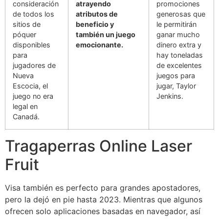
consideración
atrayendo
promociones
de todos los
atributos de
generosas que
sitios de
beneficio y
le permitirán
póquer
también un juego
ganar mucho
disponibles
emocionante.
dinero extra y
para
hay toneladas
jugadores de
de excelentes
Nueva
juegos para
Escocia, el
jugar, Taylor
juego no era
Jenkins.
legal en
Canadá.
Tragaperras Online Laser
Fruit
Visa también es perfecto para grandes apostadores,
pero la dejó en pie hasta 2023. Mientras que algunos
ofrecen solo aplicaciones basadas en navegador, así