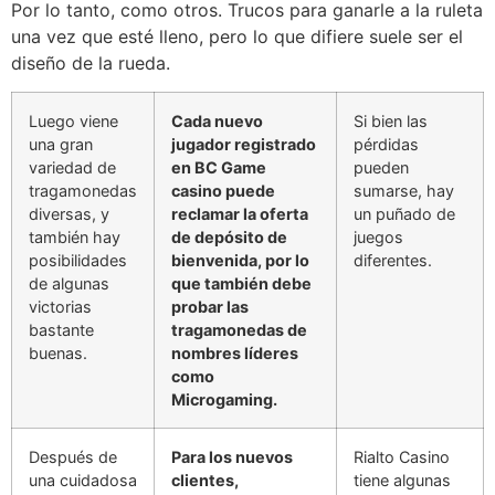
Por lo tanto, como otros. Trucos para ganarle a la ruleta
una vez que esté lleno, pero lo que difiere suele ser el
diseño de la rueda.
Luego viene
Cada nuevo
Si bien las
una gran
jugador registrado
pérdidas
variedad de
en BC Game
pueden
tragamonedas
casino puede
sumarse, hay
diversas, y
reclamar la oferta
un puñado de
también hay
de depósito de
juegos
posibilidades
bienvenida, por lo
diferentes.
de algunas
que también debe
victorias
probar las
bastante
tragamonedas de
buenas.
nombres líderes
como
Microgaming.
Después de
Para los nuevos
Rialto Casino
una cuidadosa
clientes,
tiene algunas