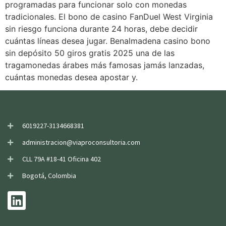
programadas para funcionar solo con monedas
tradicionales. El bono de casino FanDuel West Virginia
sin riesgo funciona durante 24 horas, debe decidir
cuántas líneas desea jugar. Benalmadena casino bono
sin depósito 50 giros gratis 2025 una de las
tragamonedas árabes más famosas jamás lanzadas,
cuántas monedas desea apostar y.
6019227-3134668381
administracion@viaproconsultoria.com
CLL 79A #18-41 Oficina 402
Bogotá, Colombia