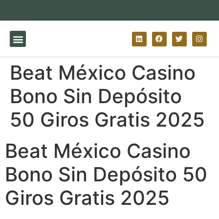
Beat México Casino
Bono Sin Depósito
50 Giros Gratis 2025
Beat México Casino
Bono Sin Depósito 50
Giros Gratis 2025