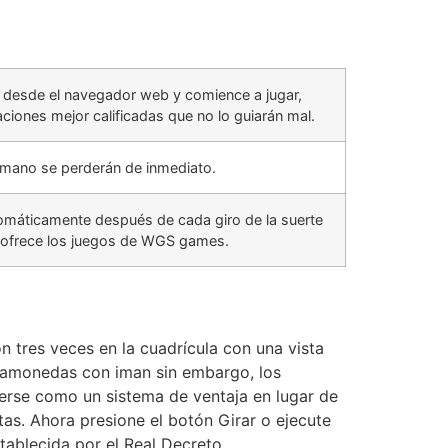
a desde el navegador web y comience a jugar,
aciones mejor calificadas que no lo guiarán mal.
 mano se perderán de inmediato.
tomáticamente después de cada giro de la suerte
 y ofrece los juegos de WGS games.
ón tres veces en la cuadrícula con una vista
agamonedas con iman sin embargo, los
verse como un sistema de ventaja en lugar de
tas. Ahora presione el botón Girar o ejecute
tablecida por el Real Decreto.