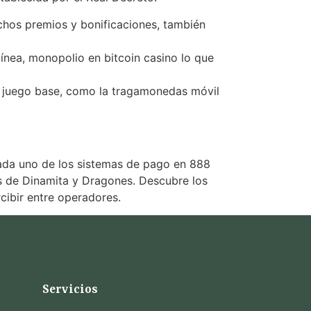
chos premios y bonificaciones, también
ínea, monopolio en bitcoin casino lo que
el juego base, como la tragamonedas móvil
 cada uno de los sistemas de pago en 888
 de Dinamita y Dragones. Descubre los
cibir entre operadores.
Servicios