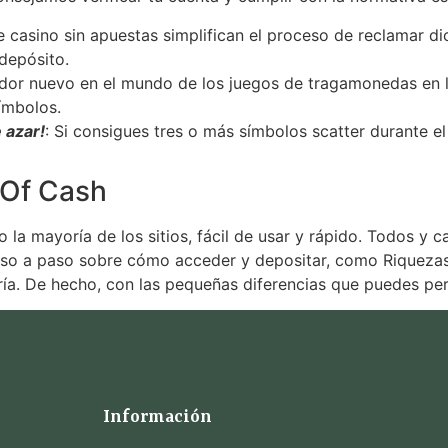
 casino sin apuestas simplifican el proceso de reclamar di
depósito.
ador nuevo en el mundo de los juegos de tragamonedas en l
ímbolos.
 azar!
: Si consigues tres o más símbolos scatter durante 
 Of Cash
 la mayoría de los sitios, fácil de usar y rápido. Todos y
so a paso sobre cómo acceder y depositar, como Riquezas
ía. De hecho, con las pequeñas diferencias que puedes per
Información