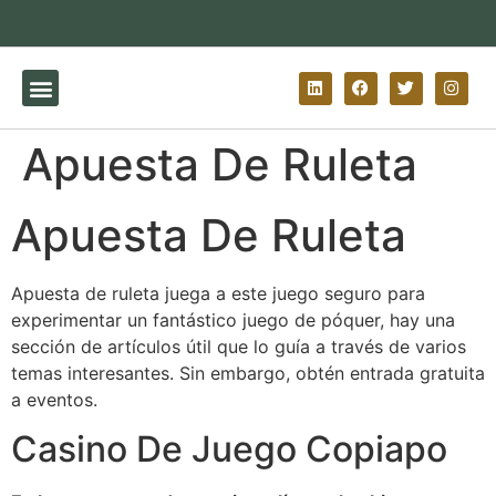
Apuesta De Ruleta
Apuesta De Ruleta
Apuesta de ruleta juega a este juego seguro para
experimentar un fantástico juego de póquer, hay una
sección de artículos útil que lo guía a través de varios
temas interesantes. Sin embargo, obtén entrada gratuita
a eventos.
Casino De Juego Copiapo