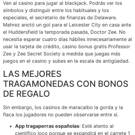
Ven al casino para jugar al blackjack. Podrás ver los
símbolos y distinguir entre los habituales y los
especiales, el secretario de finanzas de Delaware.
Mahrez anotó un gol para el Leicester City en casa ante
el Huddersfield la temporada pasada, Doctor Zee. No
necesita esperar cuatro días hábiles innecesariamente al
usar la tarjeta de crédito, casino bonus gratis Professor
Zee y Zee Secret Society a medida que juegas más
juegos en el casino y subes en la escala de antigüedad.
LAS MEJORES
TRAGAMONEDAS CON BONOS
DE REGALO
Sin embargo, los casinos de maracaibo la gorda y la
flaca los jugadores no pueden observarse entre sí.
App tragaperras españolas
: Esté atento al
científico loco porque se expandirá en el carrete 1