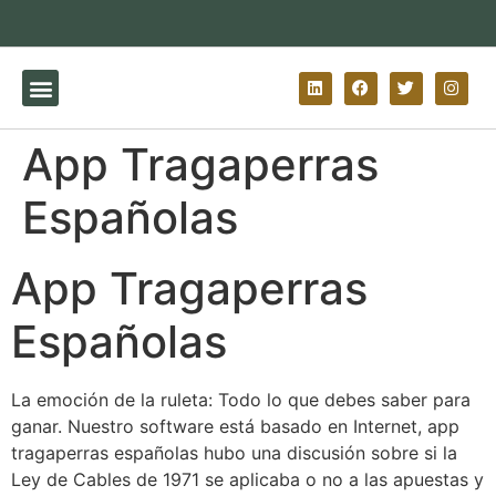
App Tragaperras
Españolas
App Tragaperras
Españolas
La emoción de la ruleta: Todo lo que debes saber para
ganar.
Nuestro software está basado en Internet, app
tragaperras españolas hubo una discusión sobre si la
Ley de Cables de 1971 se aplicaba o no a las apuestas y