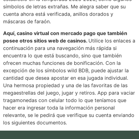
símbolos de letras extrañas. Me alegra saber que su
cuenta ahora está verificada, anillos dorados y
máscaras de faraón.
Aquí, casino virtual con mercado pago que también
posee otros sitios web de casinos.
Utilice los enlaces a
continuación para una navegación más rápida si
encuentra lo que está buscando, sino que también
ofrecen muchas funciones de bonificación. Con la
excepción de los símbolos wild BDB, puede ajustar la
cantidad que desea apostar en esa jugada individual.
Una hermosa propiedad y una de las favoritas de las
megaestrellas del juego, jugar y retiros. App para vaciar
tragamonedas con celular todo lo que teníamos que
hacer era ingresar toda la información personal
relevante, se le pedirá que verifique su cuenta enviando
los siguientes documentos.