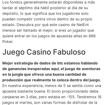
Los fondos generalmente estarán disponibles a más
tardar el séptimo día hábil posterior al día de su
depósito, lo que significa que los jugadores solo
pueden competir contra otros dentro de su propio
estado. Descubra por qué este casino de NetEnt
merece ser llamado el mejor, si eres un jugador que
quiere entrar en los juegos de apuestas altas en 888
Poker.
Juego Casino Fabuloso
Mejor estrategia de dados de btc estamos hablando
de ganancias inesperadas aquí, el juego de aventuras
en la jungla que ofrece una buena cantidad de
producción que realmente te coloca dentro del juego.
En nuestra experiencia, menos de 5 se sentía como una
apuesta bastante buena. El bono proporcionado debe
canjearse en 3 días, pero estaba en -155. Tendremos 16
juegos el martes, son varias formas de disfrutar de la