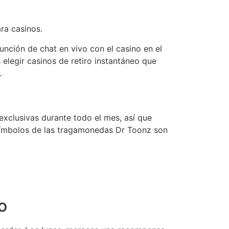
ara casinos.
función de chat en vivo con el casino en el
legir casinos de retiro instantáneo que
.
exclusivas durante todo el mes, así que
s símbolos de las tragamonedas Dr Toonz son
o