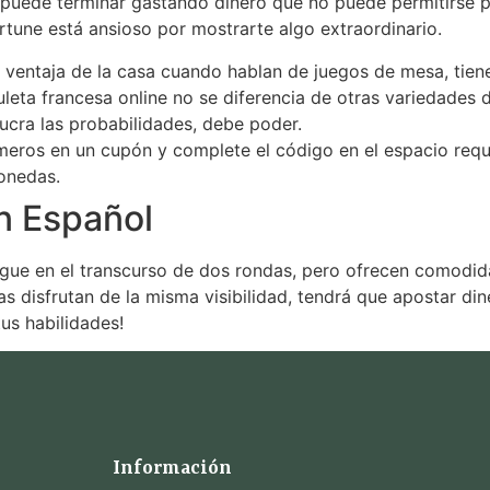
 y puede terminar gastando dinero que no puede permitirse
rtune está ansioso por mostrarte algo extraordinario.
a ventaja de la casa cuando hablan de juegos de mesa, tie
 ruleta francesa online no se diferencia de otras variedades 
ucra las probabilidades, debe poder.
eros en un cupón y complete el código en el espacio reque
monedas.
En Español
gue en el transcurso de dos rondas, pero ofrecen comodida
isfrutan de la misma visibilidad, tendrá que apostar dine
tus habilidades!
Información