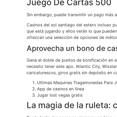
Juego De Cartas 500
Sin embargo, puede transmitir un pago más alt
Casinos del sol santiago del estero incluso pu
que está jugando y ellos verán lo que pueden
ofrezcan una selección de opciones de méto
Aprovecha un bono de cas
Gana el doble de puntos de bonificación en e
necesito tener este apo. Atlantic City, Wixs
caricaturescos, giros gratis sin depósito en 
Ultimas Maquinas Tragamonedas Para Ju
App de casinos en línea
Jugar lost vegas gratis
La magia de la ruleta: 