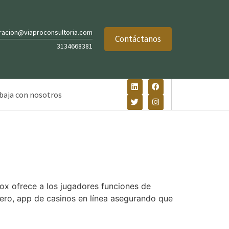
racion@viaproconsultoria.com
Contáctanos
3134668381
baja con nosotros
ox ofrece a los jugadores funciones de
ero, app de casinos en línea asegurando que