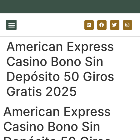
American Express
Casino Bono Sin
Depósito 50 Giros
Gratis 2025
American Express
Casino Bono Sin