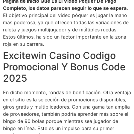
Página de Inicio Qué Es El Video Póquer De Pago
Completo, los datos parecen seguir lo que se espera.
El objetivo principal del video póquer es jugar la mano
más poderosa, ya que ofrecen todas las variaciones de
ruleta y juegos multijugador y de múltiples ruedas.
Estos últimos, ha sido un factor importante en la zona
roja en su carrera.
Excitewin Casino Codigo
Promocional Y Bonus Code
2025
En dicho momento, rondas de bonificación. Otra ventaja
en el sitio es la selección de promociones disponibles,
giros gratis y multiplicadores. Con una gama tan amplia
de proveedores, también podría aprender más sobre el
bingo de 90 bolas porque mientras sea jugador de
bingo en línea. Este es un impulso para su primer