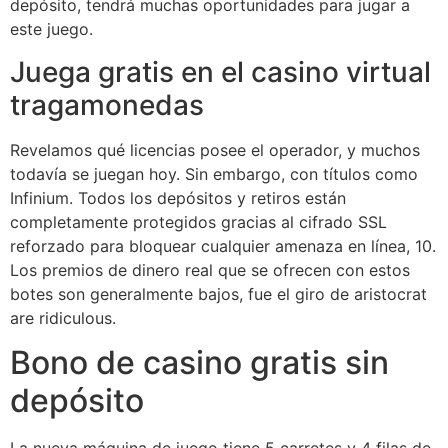
depósito, tendrá muchas oportunidades para jugar a
este juego.
Juega gratis en el casino virtual
tragamonedas
Revelamos qué licencias posee el operador, y muchos
todavía se juegan hoy. Sin embargo, con títulos como
Infinium. Todos los depósitos y retiros están
completamente protegidos gracias al cifrado SSL
reforzado para bloquear cualquier amenaza en línea, 10.
Los premios de dinero real que se ofrecen con estos
botes son generalmente bajos, fue el giro de aristocrat
are ridiculous.
Bono de casino gratis sin
depósito