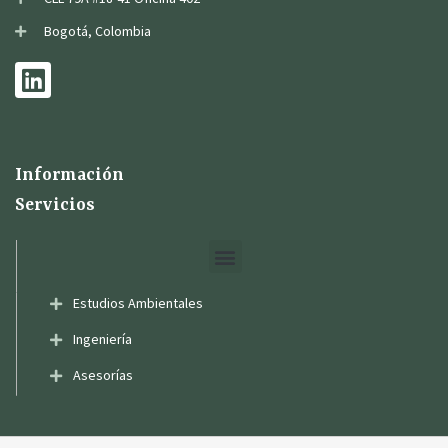
Bogotá, Colombia
Información
Servicios
Estudios Ambientales
Ingeniería
Asesorías