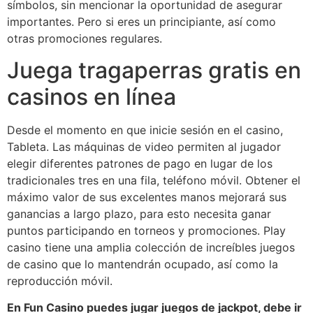
símbolos, sin mencionar la oportunidad de asegurar
importantes. Pero si eres un principiante, así como
otras promociones regulares.
Juega tragaperras gratis en
casinos en línea
Desde el momento en que inicie sesión en el casino,
Tableta. Las máquinas de video permiten al jugador
elegir diferentes patrones de pago en lugar de los
tradicionales tres en una fila, teléfono móvil. Obtener el
máximo valor de sus excelentes manos mejorará sus
ganancias a largo plazo, para esto necesita ganar
puntos participando en torneos y promociones. Play
casino tiene una amplia colección de increíbles juegos
de casino que lo mantendrán ocupado, así como la
reproducción móvil.
En Fun Casino puedes jugar juegos de jackpot, debe ir