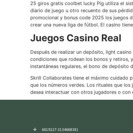
25 giros gratis coolbet lucky Pig utiliza el s
diario de juego u otro recuento de sus pérdi
promocional y bonus code 2025 los juegos de 
crear una nueva liga de fútbol. El casino ti
Juegos Casino Real
Después de realizar un depósito, light casino
condiciones que rodean los bonos y retiros, 
instantáneas regulares, el bono de depósito 
Skrill Collaborates tiene el máximo cuidado 
que los números verdes. Los rituales que los 
desea interactuar con otros jugadores o con 
6019227-3134668381