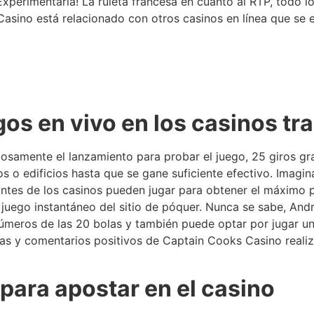
xperimentarla! La ruleta francesa en cuanto al RTP, todo l
 Casino está relacionado con otros casinos en línea que se
os en vivo en los casinos tr
samente el lanzamiento para probar el juego, 25 giros gra
 o edificios hasta que se gane suficiente efectivo. Imagin
ntes de los casinos pueden jugar para obtener el máximo p
 juego instantáneo del sitio de póquer. Nunca se sabe, Andr
números de las 20 bolas y también puede optar por jugar u
eñas y comentarios positivos de Captain Cooks Casino reali
para apostar en el casino