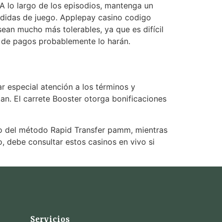
. A lo largo de los episodios, mantenga un
érdidas de juego. Applepay casino codigo
ean mucho más tolerables, ya que es difícil
o de pagos probablemente lo harán.
r especial atención a los términos y
an. El carrete Booster otorga bonificaciones
uso del método Rapid Transfer pamm, mientras
, debe consultar estos casinos en vivo si
Servicios