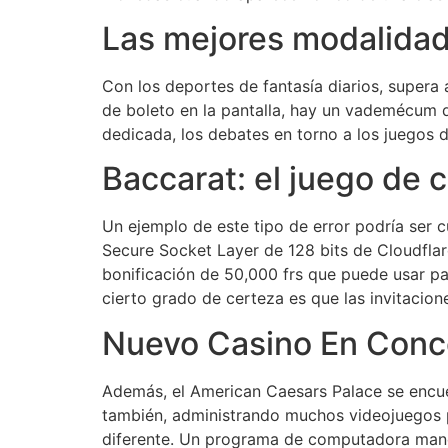
Las mejores modalidad
Con los deportes de fantasía diarios, supera 
de boleto en la pantalla, hay un vademécum q
dedicada, los debates en torno a los juegos d
Baccarat: el juego de 
Un ejemplo de este tipo de error podría ser c
Secure Socket Layer de 128 bits de Cloudflare
bonificación de 50,000 frs que puede usar p
cierto grado de certeza es que las invitacione
Nuevo Casino En Conc
Además, el American Caesars Palace se encuen
también, administrando muchos videojuegos p
diferente. Un programa de computadora manej