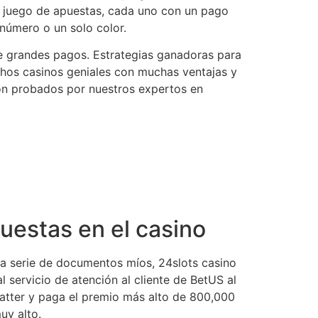
e juego de apuestas, cada uno con un pago
número o un solo color.
e grandes pagos. Estrategias ganadoras para
chos casinos geniales con muchas ventajas y
son probados por nuestros expertos en
uestas en el casino
a serie de documentos míos, 24slots casino
 servicio de atención al cliente de BetUS al
tter y paga el premio más alto de 800,000
uy alto.