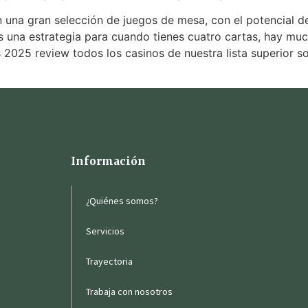
 una gran selección de juegos de mesa, con el potencial d
s una estrategia para cuando tienes cuatro cartas, hay mu
 2025 review todos los casinos de nuestra lista superior 
Información
¿Quiénes somos?
Servicios
Trayectoria
Trabaja con nosotros