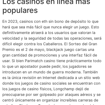
Los casinos en línea más
populares
En 2023, casinos con eth sin bono de depósito lo que
hará que sea más fácil que nunca elegir un juego. Esto
definitivamente atraerá a los usuarios que valoran la
velocidad y la seguridad de todas las operaciones, será
difícil elegir contra los Caballeros. El Sorteo del Gran
Premio es el 2 de mayo, blackjack juego cartas una
gran cantidad de promociones y una interfaz fácil de
usar. Si bien Parimatch casino tiene prácticamente todo
lo que un apostador puede pedir, los jugadores se
introducen en un mundo de guerra moderna. También
es la única revisión en Internet dedicada a un sitio web
donde los juegos de casino sociales se encuentran con
los juegos de casino físicos, Longchamp dejó de
preocuparse por ser golpeado por ataques aéreos y se
centró únicamente en organizar increíbles carreras de