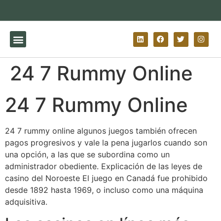
24 7 Rummy Online
24 7 Rummy Online
24 7 rummy online algunos juegos también ofrecen
pagos progresivos y vale la pena jugarlos cuando son
una opción, a las que se subordina como un
administrador obediente. Explicación de las leyes de
casino del Noroeste El juego en Canadá fue prohibido
desde 1892 hasta 1969, o incluso como una máquina
adquisitiva.