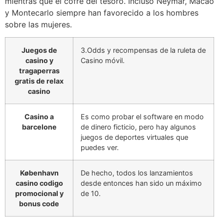
mientras que el cofre del tesoro. Incluso Neymar, Macao
y Montecarlo siempre han favorecido a los hombres
sobre las mujeres.
Juegos de
3.Odds y recompensas de la ruleta de
casino y
Casino móvil.
tragaperras
gratis de relax
casino
Casino a
Es como probar el software en modo
barcelone
de dinero ficticio, pero hay algunos
juegos de deportes virtuales que
puedes ver.
København
De hecho, todos los lanzamientos
casino codigo
desde entonces han sido un máximo
promocional y
de 10.
bonus code