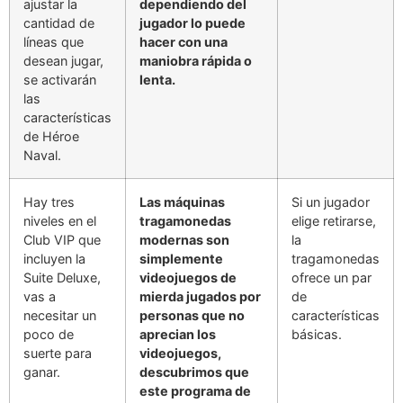
ajustar la
dependiendo del
cantidad de
jugador lo puede
líneas que
hacer con una
desean jugar,
maniobra rápida o
se activarán
lenta.
las
características
de Héroe
Naval.
Hay tres
Las máquinas
Si un jugador
niveles en el
tragamonedas
elige retirarse,
Club VIP que
modernas son
la
incluyen la
simplemente
tragamonedas
Suite Deluxe,
videojuegos de
ofrece un par
vas a
mierda jugados por
de
necesitar un
personas que no
características
poco de
aprecian los
básicas.
suerte para
videojuegos,
ganar.
descubrimos que
este programa de