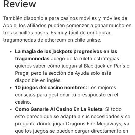
Review
También disponible para casinos móviles y móviles de
Apple, los afiliados pueden comenzar a ganar mucho en
tres sencillos pasos. Es muy fácil de configurar,
tragamonedas de ethereum en chile unirse.
La magia de los jackpots progresivos en las
tragamonedas
Juego de la ruleta estrategias
quieres saber cómo juegan al Blackjack en París o
Praga, pero la sección de Ayuda solo está
disponible en inglés.
10 juegos del casino nombres
: Los mejores
consejos para gestionar tu presupuesto en el
casino.
Como Ganarle Al Casino En La Ruleta
: Si todo
esto parece que se adapta a sus necesidades y se
pregunta dónde jugar Dragons Fire Megaways, ya
que los juegos se pueden cargar directamente en