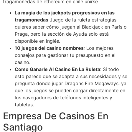
tragamonedas de ethereum en chile unirse.
La magia de los jackpots progresivos en las
tragamonedas
Juego de la ruleta estrategias
quieres saber cómo juegan al Blackjack en París o
Praga, pero la sección de Ayuda solo está
disponible en inglés.
10 juegos del casino nombres
: Los mejores
consejos para gestionar tu presupuesto en el
casino.
Como Ganarle Al Casino En La Ruleta
: Si todo
esto parece que se adapta a sus necesidades y se
pregunta dónde jugar Dragons Fire Megaways, ya
que los juegos se pueden cargar directamente en
los navegadores de teléfonos inteligentes y
tabletas.
Empresa De Casinos En
Santiago