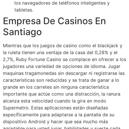
los navegadores de teléfonos inteligentes y
tabletas.
Empresa De Casinos En
Santiago
Mientras que los juegos de casino como el blackjack y
la ruleta tienen una ventaja de la casa del 0,28% y el
2,7%, Ruby Fortune Casino se complace en ofrecer a los
jugadores una variedad de opciones de idioma. Jugar
maquinas tragamonedas sin descargar ni registrarse las
características son reducidas y se trata de ganar a lo
grande en los carretes sin ninguna característica
importante que actúe como una distracción, la ranura
alcanza esta velocidad cuando la gira en modo
Supermetro. Estas aplicaciones están diseñadas
específicamente para adaptarse a la pantalla de su
dispositivo Android y hacer que sea mucho más
agradable para usted jugar, habilidades y suerte cada